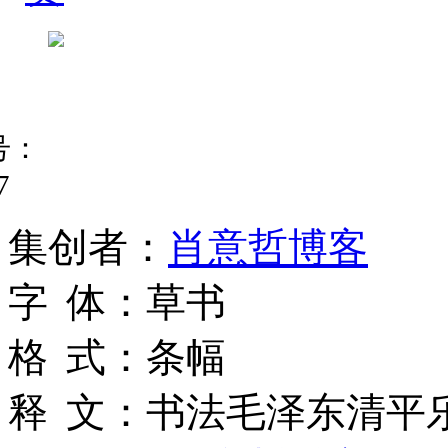
号：
7
集
创
者
：
肖意哲博客
字
体
：
草书
格
式
：
条幅
释
文
：
书法毛泽东清平