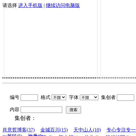
请选择
进入手机版
|
继续访问电脑版
编号
格式
字体
集创者
内容
搜索
集创者：
肖意哲博客(37)
金城百川(15)
天中山人(10)
专心专注专一(