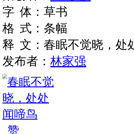
字
体
：
草书
格
式
：
条幅
释
文
：
春眠不觉晓，处
发布者：
林家强
赞