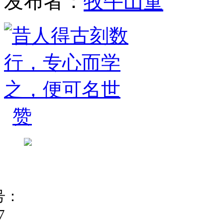
发布者：
牧牛山童
赞
号：
7