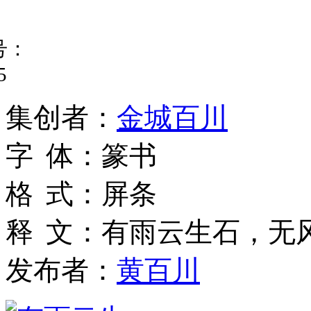
号：
5
集
创
者
：
金城百川
字
体
：
篆书
格
式
：
屏条
释
文
：
有雨云生石，无
发布者：
黄百川