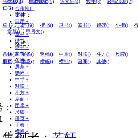
若轩(5)
施愚(5)
张学水(5)
把酒赋歌(5)
陈文轩(4)
牧牛(3)
轻描淡写(2)
仁(2)
合作推广
字体：
集字
展厅
+
草书(
)
行书(
)
楷书(
)
隶书(
)
篆书(
)
魏碑(
)
小楷(
)
行
行书
+
章草(
)
甲骨文(
)
草书
+
楷书
+
格式：
隶书
+
篆书
+
条幅(
)
屏条(
)
竖幅(
)
中堂(
)
对联(
)
斗方(
)
尺牍(
)
条幅
+
册页(
)
手卷(
)
横幅(
)
横批(
)
匾阁(
)
其他(
)
屏条
+
竖幅
+
中堂
+
对联
+
斗方
+
扇面
+
号：
团扇
+
尺牍
+
1
册页
+
手卷
+
横幅
+
集
创
者
：
若轩
横批
+