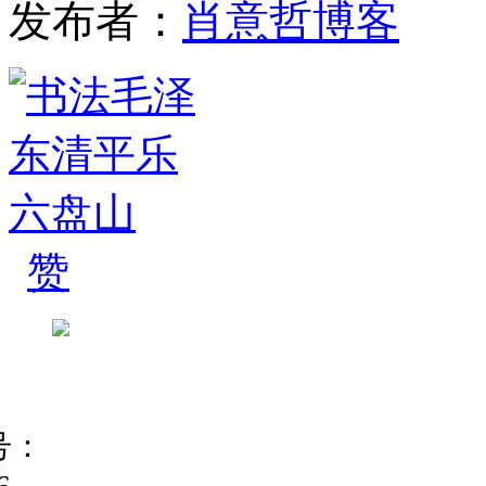
发布者：
肖意哲博客
赞
号：
6