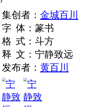
集
创
者
：
金城百川
字
体
：
篆书
格
式
：
斗方
释
文
：
宁静致远
发布者：
黄百川