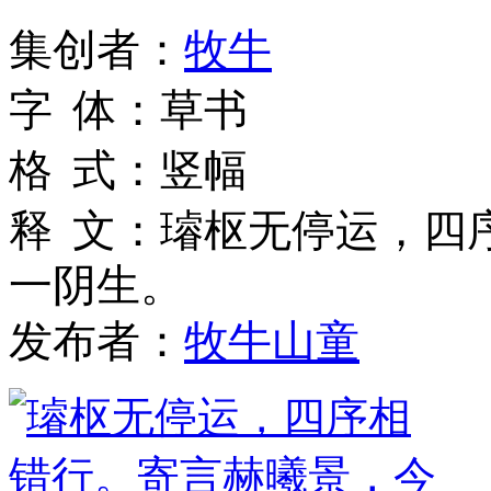
集
创
者
：
牧牛
字
体
：
草书
格
式
：
竖幅
释
文
：
璿枢无停运，四
一阴生。
发布者：
牧牛山童